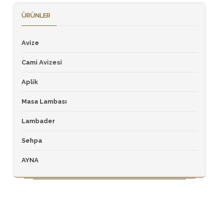
ÜRÜNLER
Avize
Cami Avizesi
Aplik
Masa Lambası
Lambader
Sehpa
AYNA