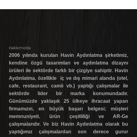
Hakkımızda
2006 yılında kurulan Havin Aydınlatma şirketimiz,
kendine özgü tasarımları ve aydınlatma dizaynı
ürüleri ile sektörde farklı bir çizgiye sahiptir. Havin
Aydınlatma, özellikle iç ve dış mimari alanda (otel,
cafe, restaurant, camii vb.) yaptığı çalışmalar ile
sektörde lider bir marka konumundadır.
Günümüzde yaklaşık 25 ülkeye ihracaat yapan
firmamızın, en büyük başarı belgesi; müşteri
memnuniyeti, ürün çeşitliliği ve AR-Ge
çalışmalarıdır. Ve biz Havin Aydınlatma olarak bu
yaptığımız çalışmalardan son derece gurur