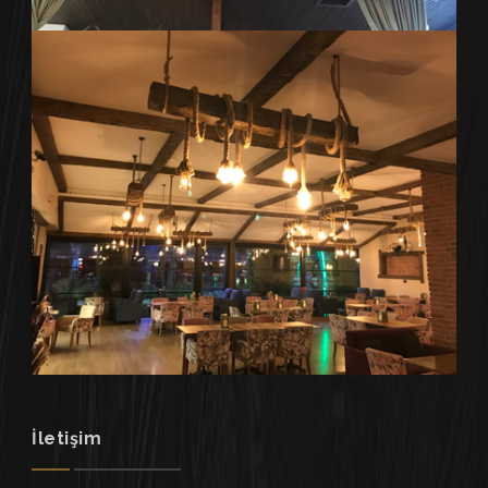
İletişim