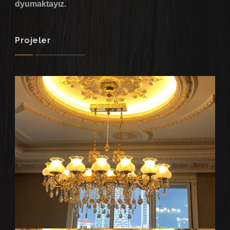
dyumaktayız.
Projeler