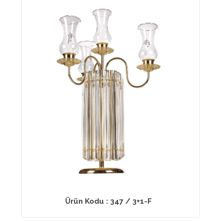
Ürün Kodu : 347 / 3+1-F