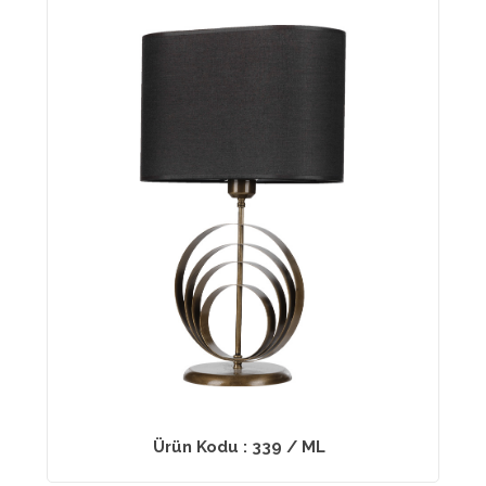
Ürün Kodu : 339 / ML