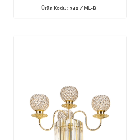
Ürün Kodu : 342 / ML-B