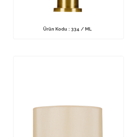
Ürün Kodu : 334 / ML