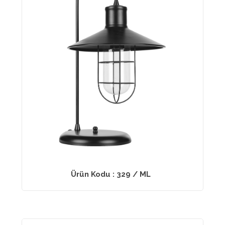
Ürün Kodu : 329 / ML