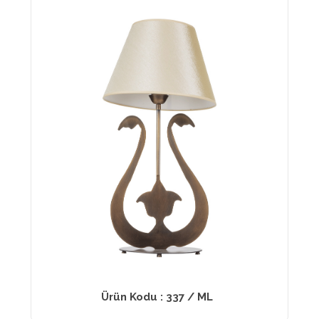
Ürün Kodu : 337 / ML