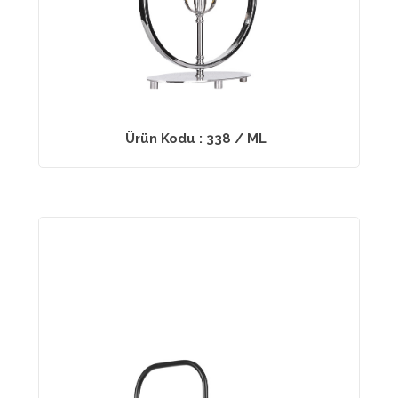
Ürün Kodu : 338 / ML