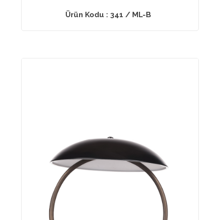
Ürün Kodu : 341 / ML-B