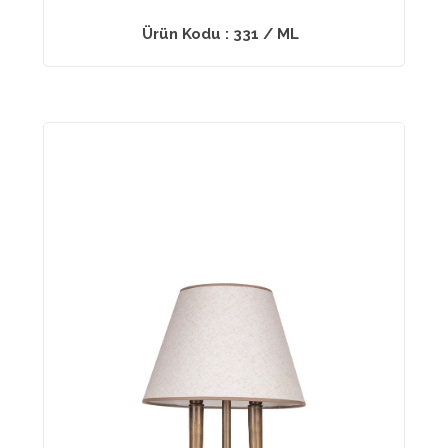
Ürün Kodu : 331 / ML