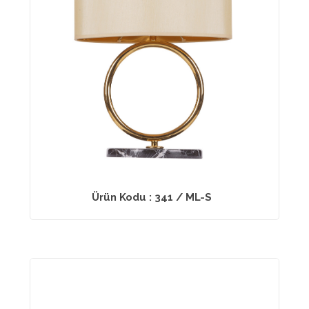
Ürün Kodu : 341 / ML-S