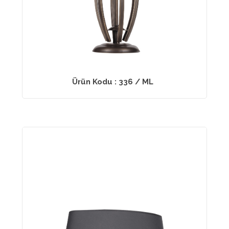
Ürün Kodu : 336 / ML