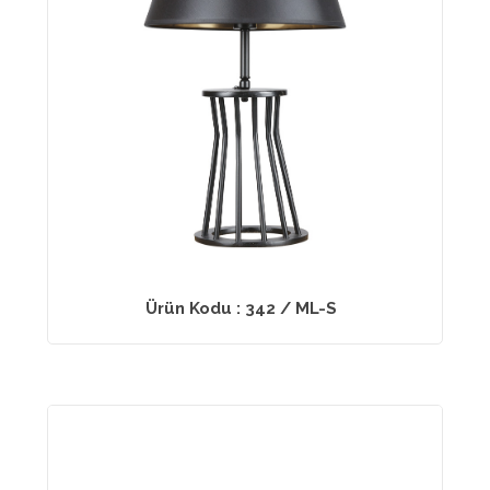
Ürün Kodu : 342 / ML-S