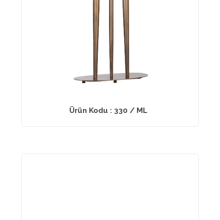
Ürün Kodu : 330 / ML