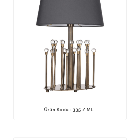
Ürün Kodu : 335 / ML