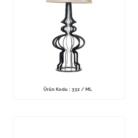
Ürün Kodu : 332 / ML