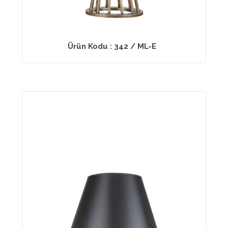
Ürün Kodu : 342 / ML-E