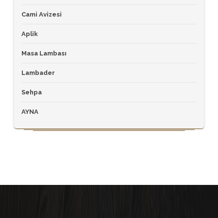
Cami Avizesi
Aplik
Masa Lambası
Lambader
Sehpa
AYNA