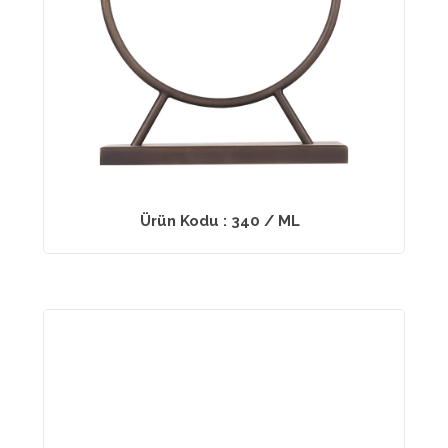
Ürün Kodu : 340 / ML